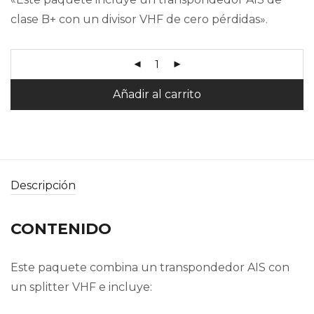
clase B+ con un divisor VHF de cero pérdidas».
Añadir al carrito
Descripción
CONTENIDO
Este paquete combina un transpondedor AIS con
un splitter VHF e incluye: