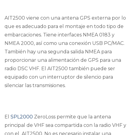
AIT2500 viene con una antena GPS externa por lo
que es adecuado para el montaje en todo tipo de
embarcaciones. Tiene interfaces NMEA 0183 y
NMEA 2000, así como una conexión USB PC/MAC.
También hay una segunda salida NMEA para
proporcionar una alimentación de GPS para una
radio DSC VHF. El AIT2500 también puede ser
equipado con un interruptor de silencio para
silenciar las transmisiones.
El
SPL2000
ZeroLoss permite que la antena
principal de VHF sea compartida con la radio VHF y
con el AIT2500. No es necesario instalar una