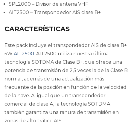
SPL2000 – Divisor de antena VHF
AIT2500 – Transpondedor AIS clase B+
CARACTERÍSTICAS
Este pack incluye el transpondedor AIS de clase B+
5W
AIT2500
. AIT2500 utiliza nuestra última
tecnología SOTDMA de Clase B+, que ofrece una
potencia de transmisión de 2,5 veces la de la Clase B
normal, además de una actualización más
frecuente de la posición en función de la velocidad
de la nave. Al igual que un transpondedor
comercial de clase A, la tecnología SOTDMA
también garantiza una ranura de transmisión en
zonas de alto tráfico AIS.