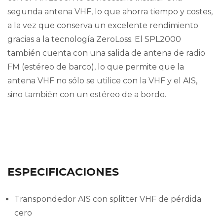
segunda antena VHF, lo que ahorra tiempo y costes,
a la vez que conserva un excelente rendimiento
gracias a la tecnología ZeroLoss. El SPL2000
también cuenta con una salida de antena de radio
FM (estéreo de barco), lo que permite que la
antena VHF no sólo se utilice con la VHF y el AIS,
sino también con un estéreo de a bordo.
ESPECIFICACIONES
Transpondedor AIS con splitter VHF de pérdida
cero