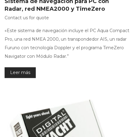
Sistema de navegación para PC con
Radar, red NMEA2000 y TimeZero
Contact us for quote
«Este sistema de navegación incluye el PC Aqua Compact
Pro, una red NMEA 2000, un transpondedor AIS, un radar
Furuno con tecnología Doppler y el programa TimeZero
Navigator con Módulo Radar.”
Leer más