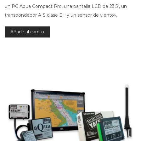
un PC Aqua Compact Pro, una pantalla LCD de 23.5″, un
transpondedor AIS clase B+ y un sensor de viento».
Añadir al carrito