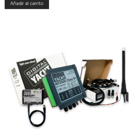
Añadir al carrito