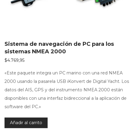
Sistema de navegación de PC para los
sistemas NMEA 2000
$
4.769,95
«Este paquete integra un PC marino con una red NMEA
2000 usando la pasarela USB iKonvert de Digital Yacht. Los
datos del AIS, GPS y del instrumento NMEA 2000 están
disponibles con una interfaz bidireccional a la aplicación de
software del PC.»
Añadir al carrito