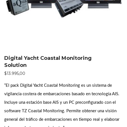
Digital Yacht Coastal Monitoring
Solution
$
13.995,00
“El pack Digital Yacht Coastal Monitoring es un sistema de
vigilancia costera de embarcaciones basado en tecnología AIS.
Incluye una estación base AIS y un PC preconfigurado con el
software TZ Coastal Monitoring. Permite obtener una visión
general del tráfico de embarcaciones en tiempo real y elaborar