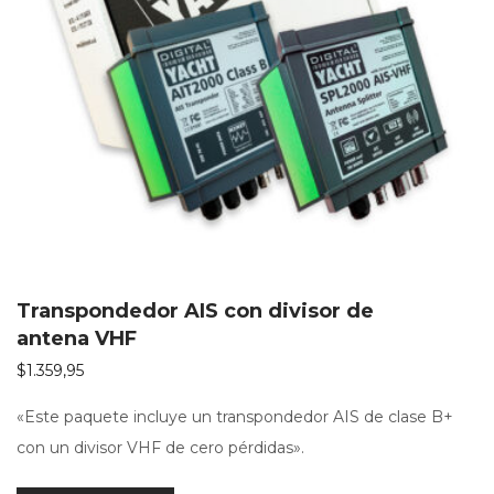
Transpondedor AIS con divisor de
antena VHF
$
1.359,95
«Este paquete incluye un transpondedor AIS de clase B+
con un divisor VHF de cero pérdidas».