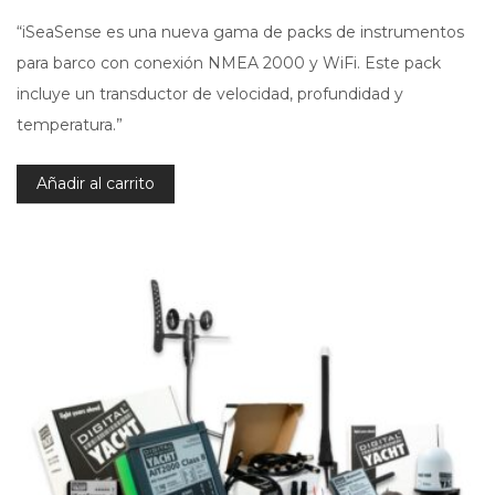
“iSeaSense es una nueva gama de packs de instrumentos
para barco con conexión NMEA 2000 y WiFi. Este pack
incluye un transductor de velocidad, profundidad y
temperatura.”
Añadir al carrito