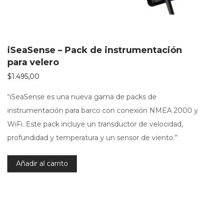
iSeaSense – Pack de instrumentación
para velero
$
1.495,00
“iSeaSense es una nueva gama de packs de
instrumentación para barco con conexión NMEA 2000 y
WiFi. Este pack incluye un transductor de velocidad,
profundidad y temperatura y un sensor de viento.”
Añadir al carrito