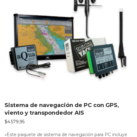
Sistema de navegación de PC con GPS,
viento y transpondedor AIS
$
4.579,95
«Este paquete de sistema de navegación para PC incluye