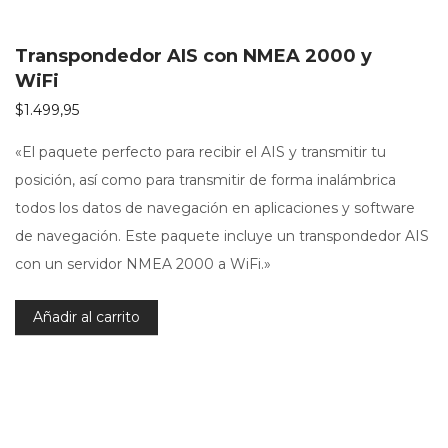
Transpondedor AIS con NMEA 2000 y
WiFi
$
1.499,95
«El paquete perfecto para recibir el AIS y transmitir tu
posición, así como para transmitir de forma inalámbrica
todos los datos de navegación en aplicaciones y software
de navegación. Este paquete incluye un transpondedor AIS
con un servidor NMEA 2000 a WiFi.»
Añadir al carrito