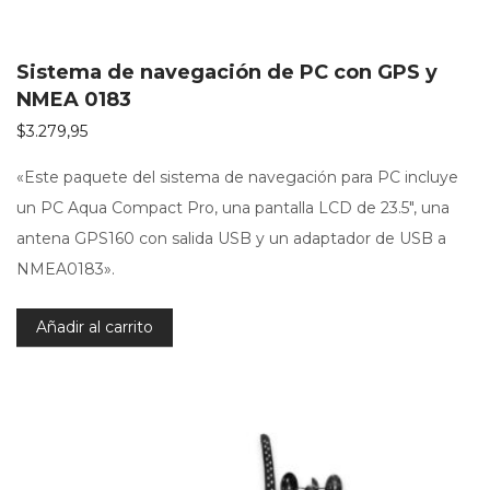
Sistema de navegación de PC con GPS y
NMEA 0183
$
3.279,95
«Este paquete del sistema de navegación para PC incluye
un PC Aqua Compact Pro, una pantalla LCD de 23.5″, una
antena GPS160 con salida USB y un adaptador de USB a
NMEA0183».
Añadir al carrito