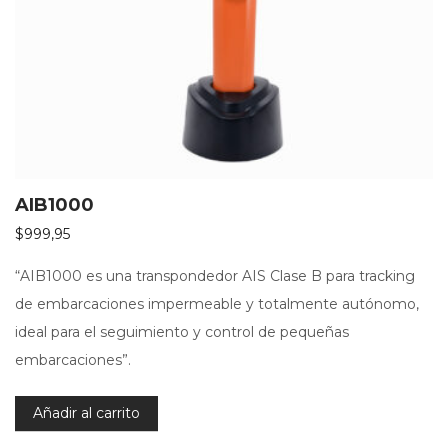
AIB1000
$
999,95
“AIB1000 es una transpondedor AIS Clase B para tracking
de embarcaciones impermeable y totalmente autónomo,
ideal para el seguimiento y control de pequeñas
embarcaciones”.
Añadir al carrito