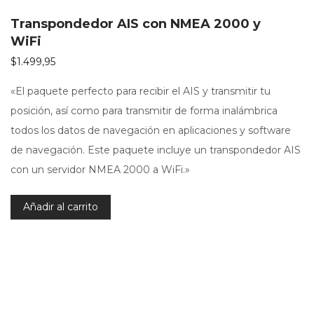
Transpondedor AIS con NMEA 2000 y
WiFi
$
1.499,95
«El paquete perfecto para recibir el AIS y transmitir tu
posición, así como para transmitir de forma inalámbrica
todos los datos de navegación en aplicaciones y software
de navegación. Este paquete incluye un transpondedor AIS
con un servidor NMEA 2000 a WiFi.»
Añadir al carrito