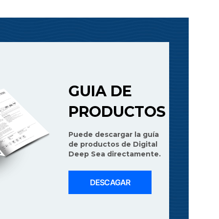
GUIA DE
PRODUCTOS
Puede descargar la guía
de productos de Digital
Deep Sea directamente.
DESCAGAR