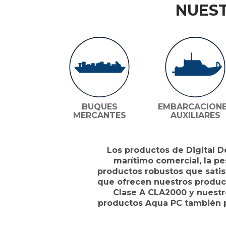
NUEST
BUQUES
EMBARCACION
MERCANTES
AUXILIARES
Los productos de Digital D
marítimo comercial, la pe
productos robustos que sati
que ofrecen nuestros produc
Clase A CLA2000 y nuestro
productos Aqua PC también pu