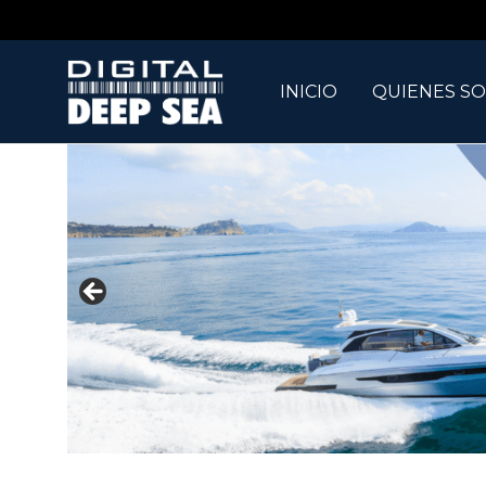
INICIO
QUIENES S