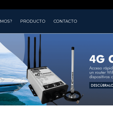
OMOS?
PRODUCTO
CONTACTO