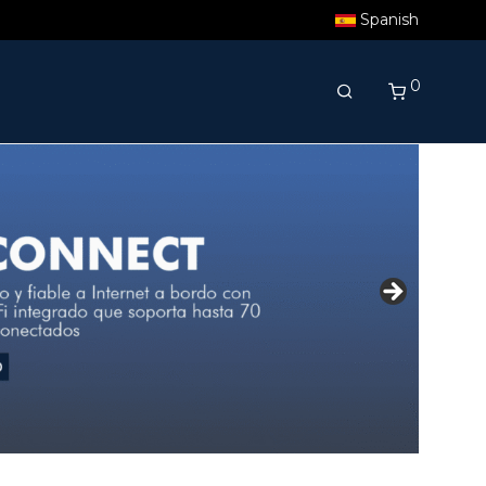
Spanish
0