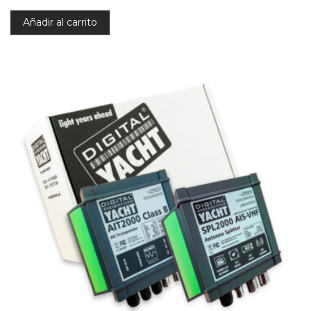
Añadir al carrito