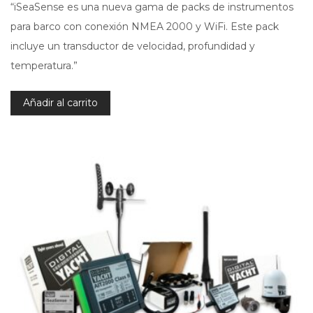
“iSeaSense es una nueva gama de packs de instrumentos
para barco con conexión NMEA 2000 y WiFi. Este pack
incluye un transductor de velocidad, profundidad y
temperatura.”
Añadir al carrito