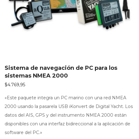
Sistema de navegación de PC para los
sistemas NMEA 2000
$
4.769,95
«Este paquete integra un PC marino con una red NMEA
2000 usando la pasarela USB iKonvert de Digital Yacht. Los
datos del AIS, GPS y del instrumento NMEA 2000 están
disponibles con una interfaz bidireccional a la aplicación de
software del PC.»