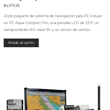
$
4.579,95
«Este paquete de sistema de navegación para PC incluye
un PC Aqua Compact Pro, una pantalla LCD de 23.5″, un
transpondedor AIS clase B+ y un sensor de viento».
Añadir al carrito