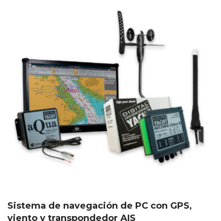
Sistema de navegación de PC con GPS,
viento y transpondedor AIS