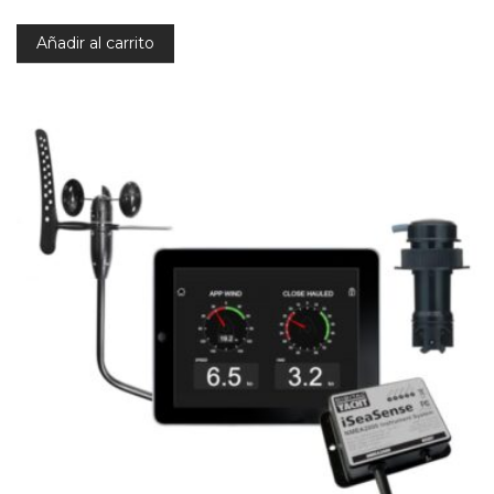
Añadir al carrito