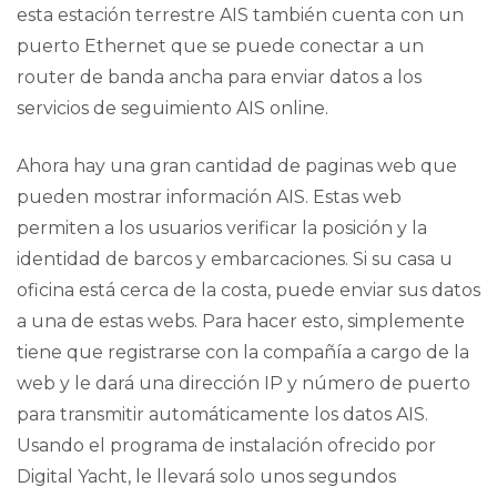
esta estación terrestre AIS también cuenta con un
puerto Ethernet que se puede conectar a un
router de banda ancha para enviar datos a los
servicios de seguimiento AIS online.
Ahora hay una gran cantidad de paginas web que
pueden mostrar información AIS. Estas web
permiten a los usuarios verificar la posición y la
identidad de barcos y embarcaciones. Si su casa u
oficina está cerca de la costa, puede enviar sus datos
a una de estas webs. Para hacer esto, simplemente
tiene que registrarse con la compañía a cargo de la
web y le dará una dirección IP y número de puerto
para transmitir automáticamente los datos AIS.
Usando el programa de instalación ofrecido por
Digital Yacht, le llevará solo unos segundos