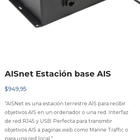
AISnet Estación base AIS
$
949,95
“AISNet es una estación terrestre AIS para recibir
objetivos AIS en un ordenador o una red. Interfaz
de red RJ45 y USB. Perfecta para transmitir
objetivos AIS a paginas web como Marine Traffic o
para una red local.”