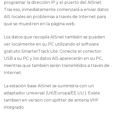
programar la dirección IP y el puerto del AISnet.
Tras eso, inmediatamente comenzará a enviar datos
AIS locales sin problemas a través de Internet para
que se muestren en la página web.
Los datos que recopila AISnet también se pueden
ver localmente en su PC utilizando el software
gratuito SmarterTrack Lite. Conecte el conector
USB a su PC y los datos AIS aparecerán en su PC,
mientras que también serán transmitidos a través de
Internet.
La estación base AISnet se suministra con un
adaptador universal (UK/Europa/EE.UU.). Existe
tambien en version con splitter de antena VHF
integrado.