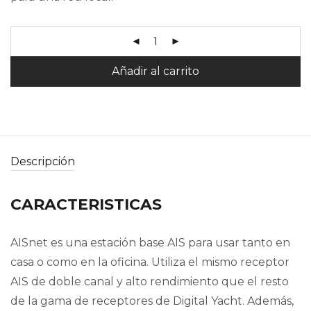
Añadir al carrito
Descripción
CARACTERISTICAS
AISnet es una estación base AIS para usar tanto en
casa o como en la oficina. Utiliza el mismo receptor
AIS de doble canal y alto rendimiento que el resto
de la gama de receptores de Digital Yacht. Además,