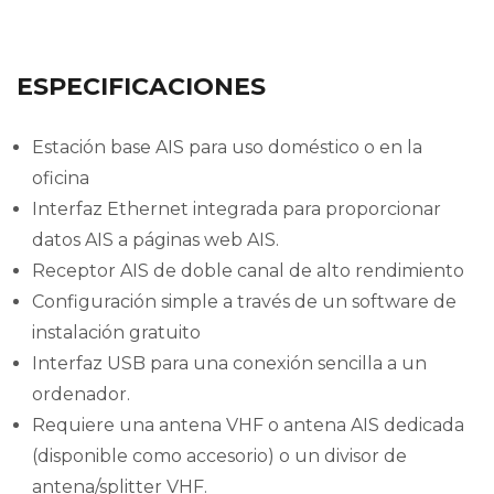
ESPECIFICACIONES
Estación base AIS para uso doméstico o en la
oficina
Interfaz Ethernet integrada para proporcionar
datos AIS a páginas web AIS.
Receptor AIS de doble canal de alto rendimiento
Configuración simple a través de un software de
instalación gratuito
Interfaz USB para una conexión sencilla a un
ordenador.
Requiere una antena VHF o antena AIS dedicada
(disponible como accesorio) o un divisor de
antena/splitter VHF.