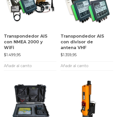
Transpondedor AIS
Transpondedor AIS
con NMEA 2000 y
con divisor de
WiFi
antena VHF
$
1.499,95
$
1.359,95
Añadir al carrito
Añadir al carrito