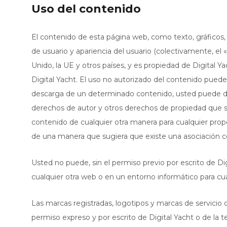
Uso del contenido
El contenido de esta página web, como texto, gráficos, 
de usuario y apariencia del usuario (colectivamente, el 
Unido, la UE y otros países, y es propiedad de Digital 
Digital Yacht. El uso no autorizado del contenido puede
descarga de un determinado contenido, usted puede des
derechos de autor y otros derechos de propiedad que se 
contenido de cualquier otra manera para cualquier propós
de una manera que sugiera que existe una asociación c
Usted no puede, sin el permiso previo por escrito de Di
cualquier otra web o en un entorno informático para cual
Las marcas registradas, logotipos y marcas de servicio
permiso expreso y por escrito de Digital Yacht o de la 