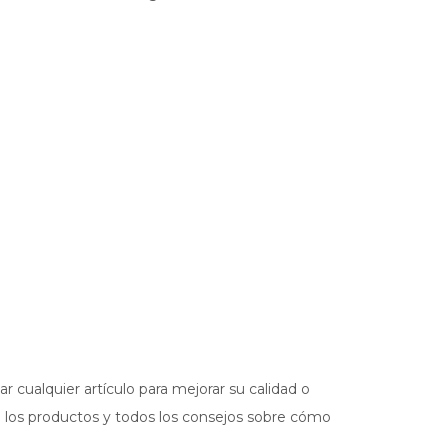
 cualquier artículo para mejorar su calidad o
e los productos y todos los consejos sobre cómo