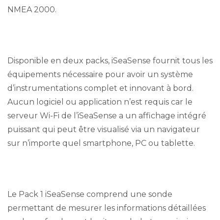
NMEA 2000.
Disponible en deux packs, iSeaSense fournit tous les
équipements nécessaire pour avoir un système
d’instrumentations complet et innovant à bord.
Aucun logiciel ou application n’est requis car le
serveur Wi-Fi de l’iSeaSense a un affichage intégré
puissant qui peut être visualisé via un navigateur
sur n’importe quel smartphone, PC ou tablette.
Le Pack 1 iSeaSense comprend une sonde
permettant de mesurer les informations détaillées