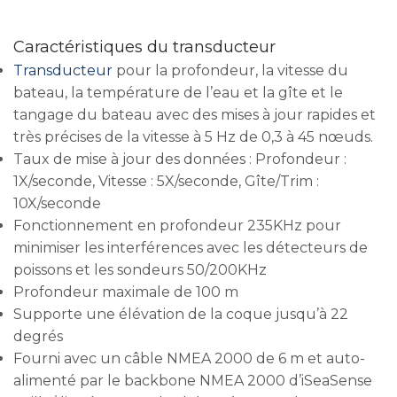
Caractéristiques du transducteur
Transducteur
pour la profondeur, la vitesse du
bateau, la température de l’eau et la gîte et le
tangage du bateau avec des mises à jour rapides et
très précises de la vitesse à 5 Hz de 0,3 à 45 nœuds.
Taux de mise à jour des données : Profondeur :
1X/seconde, Vitesse : 5X/seconde, Gîte/Trim :
10X/seconde
Fonctionnement en profondeur 235KHz pour
minimiser les interférences avec les détecteurs de
poissons et les sondeurs 50/200KHz
Profondeur maximale de 100 m
Supporte une élévation de la coque jusqu’à 22
degrés
Fourni avec un câble NMEA 2000 de 6 m et auto-
alimenté par le backbone NMEA 2000 d’iSeaSense