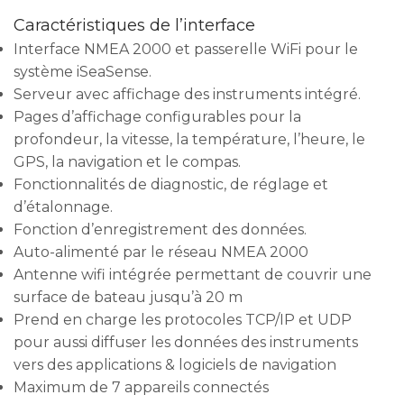
Caractéristiques de l’interface
Interface NMEA 2000 et passerelle WiFi pour le
système iSeaSense.
Serveur avec affichage des instruments intégré.
Pages d’affichage configurables pour la
profondeur, la vitesse, la température, l’heure, le
GPS, la navigation et le compas.
Fonctionnalités de diagnostic, de réglage et
d’étalonnage.
Fonction d’enregistrement des données.
Auto-alimenté par le réseau NMEA 2000
Antenne wifi intégrée permettant de couvrir une
surface de bateau jusqu’à 20 m
Prend en charge les protocoles TCP/IP et UDP
pour aussi diffuser les données des instruments
vers des applications & logiciels de navigation
Maximum de 7 appareils connectés