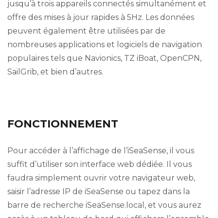
jusqu’à trois appareils connectés simultanément et
offre des mises à jour rapides à 5Hz. Les données
peuvent également être utilisées par de
nombreuses applications et logiciels de navigation
populaires tels que Navionics, TZ iBoat, OpenCPN,
SailGrib, et bien d’autres.
FONCTIONNEMENT
Pour accéder à l’affichage de l’iSeaSense, il vous
suffit d’utiliser son interface web dédiée. Il vous
faudra simplement ouvrir votre navigateur web,
saisir l’adresse IP de iSeaSense ou tapez dans la
barre de recherche iSeaSense.local, et vous aurez