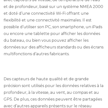
et de profondeur, basé sur un système NMEA 2000
et doté d’une connectivité Wi-Fi offrant une
flexibilité et une connectivité maximales. Il est
possible d’utiliser son PC, son smartphone, un iPads
ou encore une tablette pour afficher les données
du bateau, ou bien vous pouvez afficher les
données sur des afficheurs standards ou des écrans
multifonctions d’autres fabricants.
Des capteurs de haute qualité et de grande
précision sont utilisés pour les données relatives à la
profondeur, à la vitesse, au vent, au compas et au
GPS. De plus, ces données peuvent être partagées
avec d’autres appareils présents sur le réseau