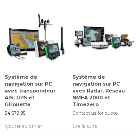
Système de
Système de
navigation sur PC
navigation sur PC
avec transpondeur
avec Radar, Réseau
AIS, GPS et
NMEA 2000 et
Girouette
Timezero
$
4 579,95
Contact us for quote
Ajouter au panier
Lire la suite