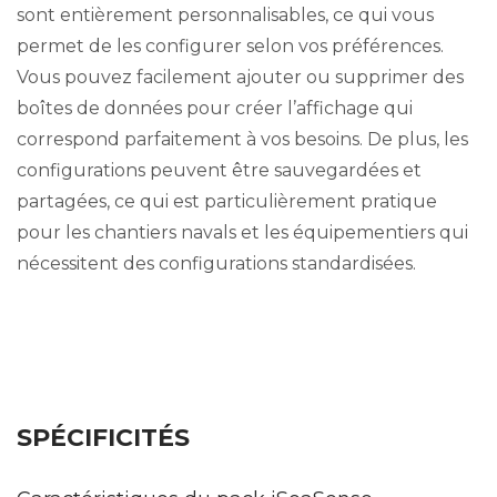
sont entièrement personnalisables, ce qui vous
permet de les configurer selon vos préférences.
Vous pouvez facilement ajouter ou supprimer des
boîtes de données pour créer l’affichage qui
correspond parfaitement à vos besoins. De plus, les
configurations peuvent être sauvegardées et
partagées, ce qui est particulièrement pratique
pour les chantiers navals et les équipementiers qui
nécessitent des configurations standardisées.
SPÉCIFICITÉS