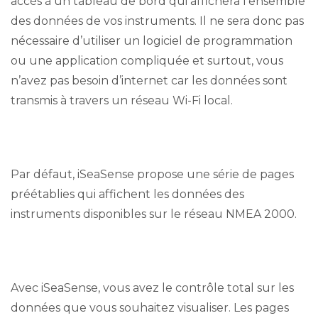
accès à un tableau de bord qui affichera l’ensemble
des données de vos instruments. Il ne sera donc pas
nécessaire d’utiliser un logiciel de programmation
ou une application compliquée et surtout, vous
n’avez pas besoin d’internet car les données sont
transmis à travers un réseau Wi-Fi local.
Par défaut, iSeaSense propose une série de pages
préétablies qui affichent les données des
instruments disponibles sur le réseau NMEA 2000.
Avec iSeaSense, vous avez le contrôle total sur les
données que vous souhaitez visualiser. Les pages