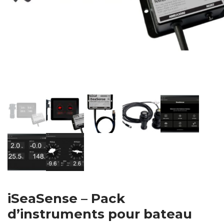
iSeaSense – Pack
d’instruments pour bateau