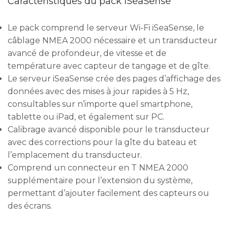
Caractéristiques du pack iSeaSense
Le pack comprend le serveur Wi-Fi iSeaSense, le
câblage NMEA 2000 nécessaire et un transducteur
avancé de profondeur, de vitesse et de
température avec capteur de tangage et de gîte.
Le serveur iSeaSense crée des pages d’affichage des
données avec des mises à jour rapides à 5 Hz,
consultables sur n’importe quel smartphone,
tablette ou iPad, et également sur PC.
Calibrage avancé disponible pour le transducteur
avec des corrections pour la gîte du bateau et
l’emplacement du transducteur.
Comprend un connecteur en T NMEA 2000
supplémentaire pour l’extension du système,
permettant d’ajouter facilement des capteurs ou
des écrans.