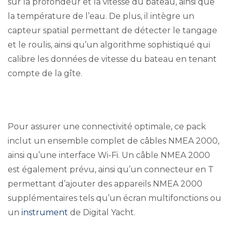
sur la profondeur et la vitesse du bateau, ainsi que
la température de l’eau. De plus, il intègre un
capteur spatial permettant de détecter le tangage
et le roulis, ainsi qu’un algorithme sophistiqué qui
calibre les données de vitesse du bateau en tenant
compte de la gîte.
Pour assurer une connectivité optimale, ce pack
inclut un ensemble complet de câbles NMEA 2000,
ainsi qu’une interface Wi-Fi. Un câble NMEA 2000
est également prévu, ainsi qu’un connecteur en T
permettant d’ajouter des appareils NMEA 2000
supplémentaires tels qu’un écran multifonctions ou
un
instrument
de Digital Yacht.