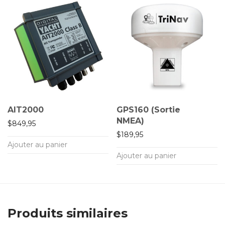
AIT2000
GPS160 (Sortie
NMEA)
$
849,95
$
189,95
Ajouter au panier
Ajouter au panier
Produits similaires