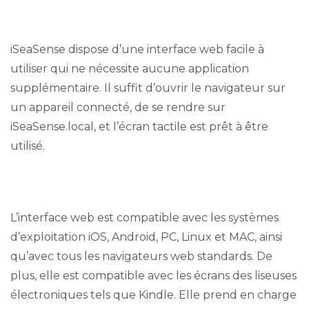
iSeaSense dispose d’une interface web facile à
utiliser qui ne nécessite aucune application
supplémentaire. Il suffit d’ouvrir le navigateur sur
un appareil connecté, de se rendre sur
iSeaSense.local, et l’écran tactile est prêt à être
utilisé.
L’interface web est compatible avec les systèmes
d’exploitation iOS, Android, PC, Linux et MAC, ainsi
qu’avec tous les navigateurs web standards. De
plus, elle est compatible avec les écrans des liseuses
électroniques tels que Kindle. Elle prend en charge