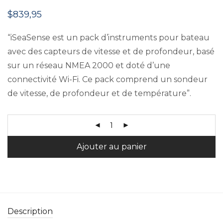
$
839,95
“iSeaSense est un pack d’instruments pour bateau
avec des capteurs de vitesse et de profondeur, basé
sur un réseau NMEA 2000 et doté d’une
connectivité Wi-Fi. Ce pack comprend un sondeur
de vitesse, de profondeur et de température”.
Ajouter au panier
Description