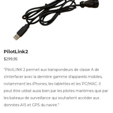
PilotLink2
$
299,95
“PilotLINK 2 permet aux transpondeurs de classe A de
s’interfacer avec la dernière gamme d’appareils mobiles,
notamment les iPhones, les tablettes et les PC/MAC. Il
peut être utilisé aussi bien par les pilotes maritimes que par
les bateaux de surveillance qui souhaitent accéder aux
données AIS et GPS du navire.”