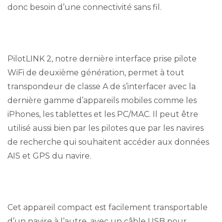
donc besoin d’une connectivité sans fil.
PilotLINK 2, notre dernière interface prise pilote
WiFi de deuxième génération, permet à tout
transpondeur de classe A de s’interfacer avec la
dernière gamme d’appareils mobiles comme les
iPhones, les tablettes et les PC/MAC. Il peut être
utilisé aussi bien par les pilotes que par les navires
de recherche qui souhaitent accéder aux données
AIS et GPS du navire.
Cet appareil compact est facilement transportable
d’un navire à l’autre, avec un câble USB pour