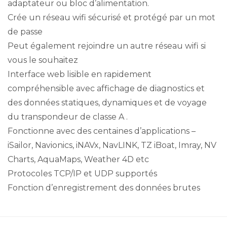
adaptateur ou bloc d’alimentation.
Crée un réseau wifi sécurisé et protégé par un mot
de passe
Peut également rejoindre un autre réseau wifi si
vous le souhaitez
Interface web lisible en rapidement
compréhensible avec affichage de diagnostics et
des données statiques, dynamiques et de voyage
du transpondeur de classe A .
Fonctionne avec des centaines d’applications –
iSailor, Navionics, iNAVx, NavLINK, TZ iBoat, Imray, NV
Charts, AquaMaps, Weather 4D etc
Protocoles TCP/IP et UDP supportés
Fonction d’enregistrement des données brutes