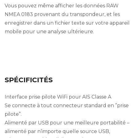
Vous pouvez même afficher les données RAW
NMEA 0183 provenant du transpondeur, et les
enregistrer dans un fichier texte sur votre appareil
mobile pour une analyse ultérieure.
SPÉCIFICITÉS
Interface prise pilote WiFi pour AIS Classe A
Se connecte à tout connecteur standard en ”prise
pilote”.
Alimenté par USB pour une meilleure portabilité –
alimenté par n’importe quelle source USB,