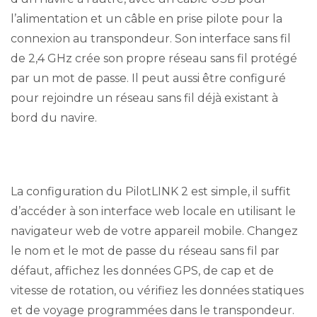
l’alimentation et un câble en prise pilote pour la
connexion au transpondeur. Son interface sans fil
de 2,4 GHz crée son propre réseau sans fil protégé
par un mot de passe. Il peut aussi être configuré
pour rejoindre un réseau sans fil déjà existant à
bord du navire.
La configuration du PilotLINK 2 est simple, il suffit
d’accéder à son interface web locale en utilisant le
navigateur web de votre appareil mobile. Changez
le nom et le mot de passe du réseau sans fil par
défaut, affichez les données GPS, de cap et de
vitesse de rotation, ou vérifiez les données statiques
et de voyage programmées dans le transpondeur.