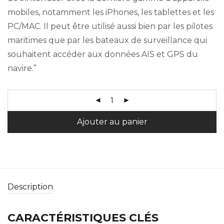
mobiles, notamment les iPhones, les tablettes et les
PC/MAC. Il peut être utilisé aussi bien par les pilotes
maritimes que par les bateaux de surveillance qui
souhaitent accéder aux données AIS et GPS du
navire.”
Ajouter au panier
Description
CARACTÉRISTIQUES CLÉS