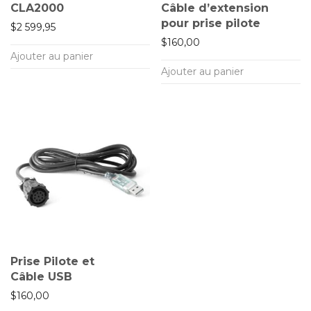
CLA2000
Câble d’extension
pour prise pilote
$
2 599,95
$
160,00
Ajouter au panier
Ajouter au panier
Prise Pilote et
Câble USB
$
160,00