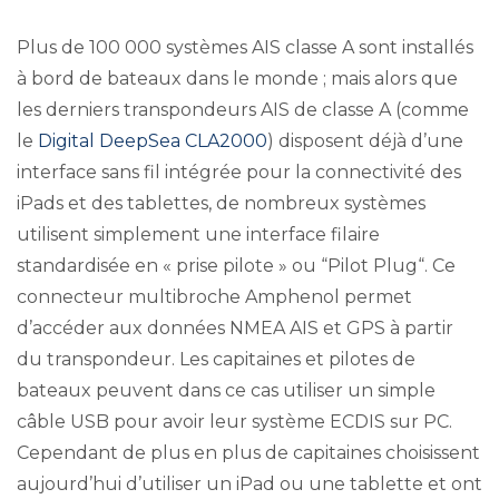
Plus de 100 000 systèmes AIS classe A sont installés
à bord de bateaux dans le monde ; mais alors que
les derniers transpondeurs AIS de classe A (comme
le
Digital DeepSea CLA2000
) disposent déjà d’une
interface sans fil intégrée pour la connectivité des
iPads et des tablettes, de nombreux systèmes
utilisent simplement une interface filaire
standardisée en « prise pilote » ou “Pilot Plug“. Ce
connecteur multibroche Amphenol permet
d’accéder aux données NMEA AIS et GPS à partir
du transpondeur. Les capitaines et pilotes de
bateaux peuvent dans ce cas utiliser un simple
câble USB pour avoir leur système ECDIS sur PC.
Cependant de plus en plus de capitaines choisissent
aujourd’hui d’utiliser un iPad ou une tablette et ont