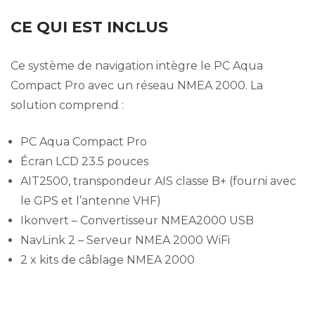
CE QUI EST INCLUS
Ce système de navigation intègre le PC Aqua
Compact Pro avec un réseau NMEA 2000. La
solution comprend :
PC Aqua Compact Pro
Écran LCD 23.5 pouces
AIT2500, transpondeur AIS classe B+ (fourni avec
le GPS et l’antenne VHF)
Ikonvert – Convertisseur NMEA2000 USB
NavLink 2 – Serveur NMEA 2000 WiFi
2 x kits de câblage NMEA 2000