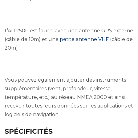
L’AIT2500 est fourni avec une antenne GPS externe
(câble de 10m) et une
petite antenne VHF
(câble de
20m)
Vous pouvez également ajouter des instruments
supplémentaires (vent, profondeur, vitesse,
température, etc.) au réseau NMEA 2000 et ainsi
recevoir toutes leurs données sur les applications et
logiciels de navigation.
SPÉCIFICITÉS