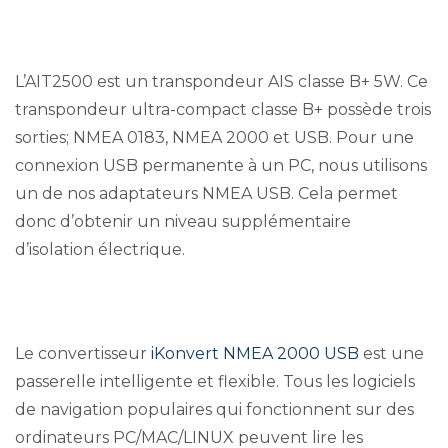
L’AIT2500 est un transpondeur AIS classe B+ 5W. Ce
transpondeur ultra-compact classe B+ possède trois
sorties; NMEA 0183, NMEA 2000 et USB. Pour une
connexion USB permanente à un PC, nous utilisons
un de nos adaptateurs NMEA USB. Cela permet
donc d’obtenir un niveau supplémentaire
d’isolation électrique.
Le convertisseur
iKonvert NMEA 2000 USB
est une
passerelle intelligente et flexible. Tous les logiciels
de navigation populaires qui fonctionnent sur des
ordinateurs PC/MAC/LINUX peuvent lire les