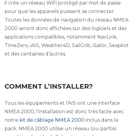
il crée un réseau WiFi protégé par mot de passe
pour que les appareils puissent se connecter.
Toutes les données de navigation du réseau NMEA
2000 seront donc affichées sur des logiciels et des
applications compatibles, notamment NavLink,
TimeZero, iAIS, Weather4D, SailGrib, iSailor, Seapilot
et des centaines d’autres.
COMMENT L’INSTALLER?
Tous les équipements et l’AIS ont une interface
NMEA 2000, l’installation est donc très facile avec
notre
kit de câblage NMEA 2000
inclus dans le
pack. NMEA 2000 utilise un réseau (ou parfois