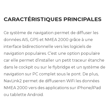
CARACTÉRISTIQUES PRINCIPALES
Ce système de navigation permet de diffuser les
données AIS, GPS et NMEA 2000 grâce à une
interface bidirectionnelle vers les logiciels de
navigation populaires. C’est une option populaire
car elle permet d’installer un petit traceur étanche
dans le cockpit ou sur le flybridge et un système de
navigation sur PC complet sous le pont. De plus,
NavLink2 permet de diffuseren WiFi les données
NMEA 2000 vers des applications sur iPhone/iPad
ou tablette Android.