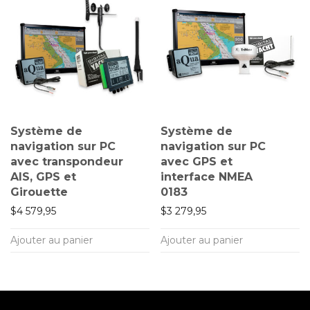
Système de
Système de
navigation sur PC
navigation sur PC
avec transpondeur
avec GPS et
AIS, GPS et
interface NMEA
Girouette
0183
$
4 579,95
$
3 279,95
Ajouter au panier
Ajouter au panier