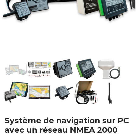
Système de navigation sur PC
avec un réseau NMEA 2000