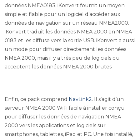
données NMEA0183. iKonvert fournit un moyen
simple et fiable pour un logiciel d’accéder aux
données de navigation sur un réseau NMEA2000.
iKonvert traduit les données NMEA 2000 en NMEA
0183 et les diffuse vers la sortie USB. iKonvert a aussi
un mode pour diffuser directement les données
NMEA 2000, mais il y a très peu de logiciels qui
acceptent les données NMEA 2000 brutes.
Enfin, ce pack comprend
NavLink2
. Il s’agit d’un
serveur NMEA 2000 WiFi facile à installer conçu
pour diffuser les données de navigation NMEA
2000 vers les applications et logiciels sur
smartphones, tablettes, iPad et PC. Une fois installé,