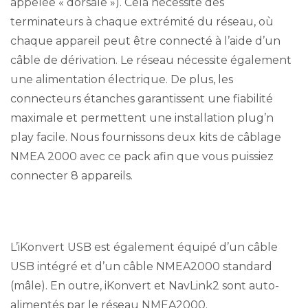
appelée « dorsale »). Cela nécessite des
terminateurs à chaque extrémité du réseau, où
chaque appareil peut être connecté à l’aide d’un
câble de dérivation. Le réseau nécessite également
une alimentation électrique. De plus, les
connecteurs étanches garantissent une fiabilité
maximale et permettent une installation plug’n
play facile. Nous fournissons deux kits de câblage
NMEA 2000 avec ce pack afin que vous puissiez
connecter 8 appareils.
L’iKonvert USB est également équipé d’un câble
USB intégré et d’un câble NMEA2000 standard
(mâle). En outre, iKonvert et NavLink2 sont auto-
alimentés par le réseau NMEA2000.