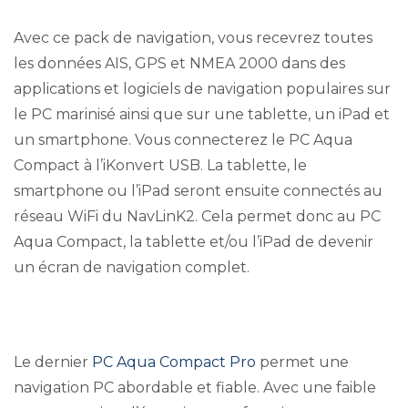
Avec ce pack de navigation, vous recevrez toutes
les données AIS, GPS et NMEA 2000 dans des
applications et logiciels de navigation populaires sur
le PC marinisé ainsi que sur une tablette, un iPad et
un smartphone. Vous connecterez le PC Aqua
Compact à l’iKonvert USB. La tablette, le
smartphone ou l’iPad seront ensuite connectés au
réseau WiFi du NavLinK2. Cela permet donc au PC
Aqua Compact, la tablette et/ou l’iPad de devenir
un écran de navigation complet.
Le dernier
PC Aqua Compact Pro
permet une
navigation PC abordable et fiable. Avec une faible