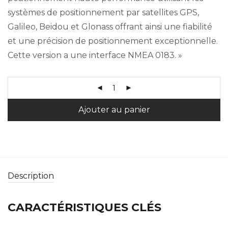
systèmes de positionnement par satellites GPS,
Galileo, Beidou et Glonass offrant ainsi une fiabilité
et une précision de positionnement exceptionnelle.
Cette version a une interface NMEA 0183. »
Ajouter au panier
Description
CARACTÉRISTIQUES CLÉS