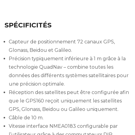
SPÉCIFICITÉS
Capteur de positionnement 72 canaux GPS,
Glonass, Beidou et Galileo.
Précision typiquement inférieure à 1 m grâce à la
technologie QuadNav – combine toutes les
données des différents systèmes satellitaires pour
une précision optimale.
Réception des satellites peut être configurée afin
que le GPS160 reçoit uniquement les satellites
GPS, Glonass, Beidou ou Galileo uniquement.
Câble de 10 m.
Vitesse interface NMEA0183 configurable par
l’utilisateur grâce à des commutateurs DIP