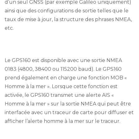
d’un seul GNSS (par exemple Galileo uniquement)
ainsi que des configurations de sortie telles que le
taux de mise à jour, la structure des phrases NMEA,
etc.
Le GPS160 est disponible avec une sortie NMEA
0183 (4800, 38400 ou 115200 baud). Le GPS160
prend également en charge une fonction MOB «
Homme à la mer ». Lorsque cette fonction est
activée, le GPS160 transmet une alerte AIS «
Homme à la mer » sur la sortie NMEA qui peut être
interfacée avec un traceur de carte pour diffuser et
afficher l’alerte homme à la mer sur le traceur.