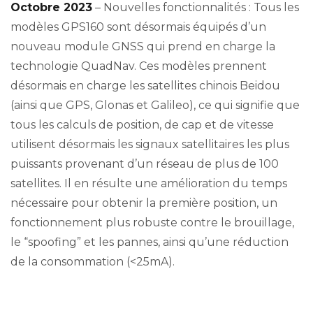
Octobre 2023
– Nouvelles fonctionnalités : Tous les
modèles GPS160 sont désormais équipés d’un
nouveau module GNSS qui prend en charge la
technologie QuadNav. Ces modèles prennent
désormais en charge les satellites chinois Beidou
(ainsi que GPS, Glonas et Galileo), ce qui signifie que
tous les calculs de position, de cap et de vitesse
utilisent désormais les signaux satellitaires les plus
puissants provenant d’un réseau de plus de 100
satellites. Il en résulte une amélioration du temps
nécessaire pour obtenir la première position, un
fonctionnement plus robuste contre le brouillage,
le “spoofing” et les pannes, ainsi qu’une réduction
de la consommation (<25mA).