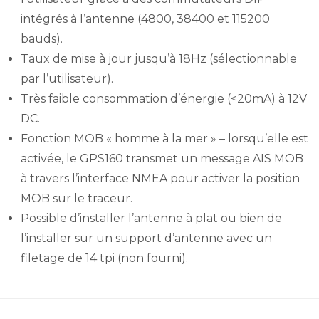
intégrés à l’antenne (4800, 38400 et 115200
bauds).
Taux de mise à jour jusqu’à 18Hz (sélectionnable
par l’utilisateur).
Très faible consommation d’énergie (<20mA) à 12V
DC.
Fonction MOB « homme à la mer » – lorsqu’elle est
activée, le GPS160 transmet un message AIS MOB
à travers l’interface NMEA pour activer la position
MOB sur le traceur.
Possible d’installer l’antenne à plat ou bien de
l’installer sur un support d’antenne avec un
filetage de 14 tpi (non fourni).