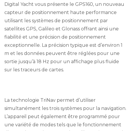
Digital Yacht vous présente le GPS160, un nouveau
capteur de positionnement haute performance
utilisant les systèmes de positionnement par
satellites GPS, Galileo et Glonass offrant ainsi une
fiabilité et une précision de positionnement
exceptionnelle. La précision typique est d’environ 1
m et les données peuvent être réglées pour une
sortie jusqu’à 18 Hz pour un affichage plus fluide
sur les traceurs de cartes.
La technologie TriNav permet d’utiliser
simultanément les trois systèmes pour la navigation.
L’appareil peut également être programmé pour
une variété de modes tels que le fonctionnement