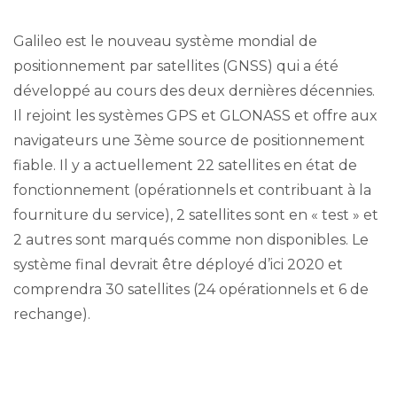
Galileo est le nouveau système mondial de
positionnement par satellites (GNSS) qui a été
développé au cours des deux dernières décennies.
Il rejoint les systèmes GPS et GLONASS et offre aux
navigateurs une 3ème source de positionnement
fiable. Il y a actuellement 22 satellites en état de
fonctionnement (opérationnels et contribuant à la
fourniture du service), 2 satellites sont en « test » et
2 autres sont marqués comme non disponibles. Le
système final devrait être déployé d’ici 2020 et
comprendra 30 satellites (24 opérationnels et 6 de
rechange).