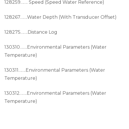
128259……. Speed (Speed Water Reference)
128267…….Water Depth (With Transducer Offset)
128275…….Distance Log
130310…….Environmental Parameters (Water
Temperature)
130311…….Environmental Parameters (Water
Temperature)
130312…….Environmental Parameters (Water
Temperature)