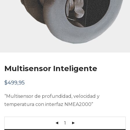
Multisensor Inteligente
$
499,95
“Multisensor de profundidad, velocidad y
temperatura con interfaz NMEA2000”