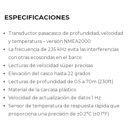
ESPECIFICACIONES
Transductor pasacasco de profundidad, velocidad
y temperatura – versión NMEA2000
La frecuencia de 235 kHz evita las interferencias
con otras ecosondas en el barco
Lecturas de velocidad súper precisas
Elevación del casco hasta 22 grados
Lecturas de profundidad de 0.5 a 70m (230ft)
Material de la carcasa plástico
Velocidad de actualización de datos 1 Hz
Sensor de temperatura de respuesta rápida que
proporciona una precisión de ±0.2°C (±0.1°F)