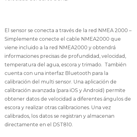
El sensor se conecta a través de la red NMEA 2000 –
Simplemente conecte el cable NMEA2000 que
viene incluido a la red NMEA2000 y obtendrá
informaciones precisas de profundidad, velocidad,
temperatura del agua, escora y trimado. También
cuenta con una interfaz Bluetooth para la
calibración del multi sensor. Una aplicación de
calibración avanzada (para iOS y Android) permite
obtener datos de velocidad a diferentes ángulos de
escora y realizar otras calibraciones. Una vez
calibrados, los datos se registran y almacenan
directamente en el DST810.