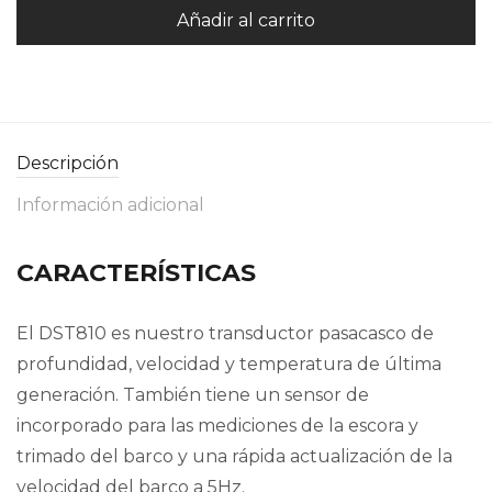
Añadir al carrito
Descripción
Información adicional
CARACTERÍSTICAS
El DST810 es nuestro transductor pasacasco de
profundidad, velocidad y temperatura de última
generación. También tiene un sensor de
incorporado para las mediciones de la escora y
trimado del barco y una rápida actualización de la
velocidad del barco a 5Hz.