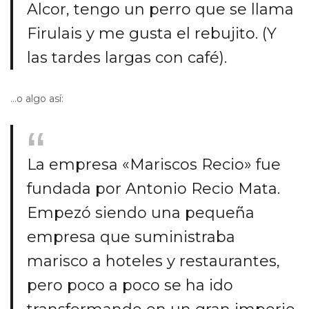
Alcor, tengo un perro que se llama
Firulais y me gusta el rebujito. (Y
las tardes largas con café).
…o algo así:
La empresa «Mariscos Recio» fue
fundada por Antonio Recio Mata.
Empezó siendo una pequeña
empresa que suministraba
marisco a hoteles y restaurantes,
pero poco a poco se ha ido