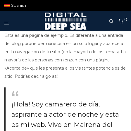
Spanish
0
Esta es una página de ejemplo. Es diferente a una entrada
del blog porque permanecerá en un solo lugar y aparecerá
en la navegación de tu sitio (en la mayoría de los temas). La
mayoría de las personas comienzan con una página
«Acerca de» que les presenta a los visitantes potenciales del
sitio. Podrías decir algo así:
¡Hola! Soy camarero de día,
aspirante a actor de noche y esta
es mi web. Vivo en Mairena del