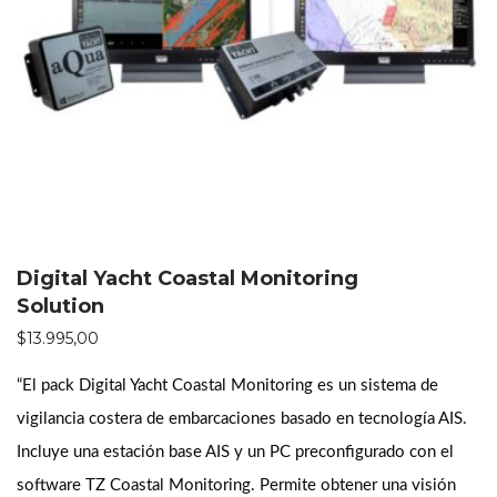
Digital Yacht Coastal Monitoring
Solution
$
13.995,00
“El pack Digital Yacht Coastal Monitoring es un sistema de
vigilancia costera de embarcaciones basado en tecnología AIS.
Incluye una estación base AIS y un PC preconfigurado con el
software TZ Coastal Monitoring. Permite obtener una visión