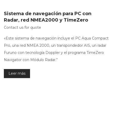
Sistema de navegación para PC con
Radar, red NMEA2000 y TimeZero
Contact us for quote
«Este sistema de navegación incluye el PC Aqua Compact
Pro, una red NMEA 2000, un transpondedor AIS, un radar
Furuno con tecnología Doppler y el programa TimeZero
Navigator con Módulo Radar.”
Leer más