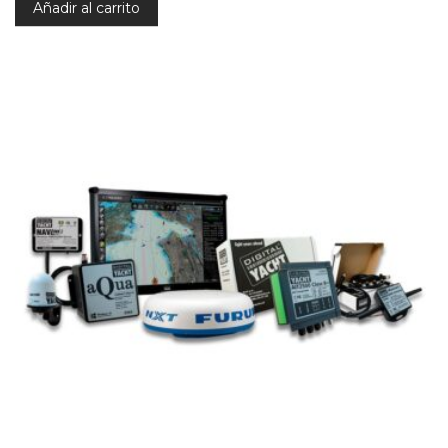
Añadir al carrito