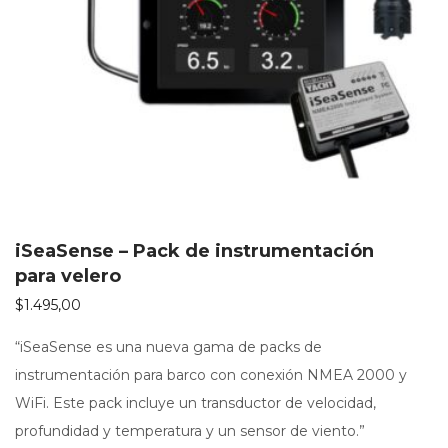
iSeaSense – Pack de instrumentación
para velero
$
1.495,00
“iSeaSense es una nueva gama de packs de
instrumentación para barco con conexión NMEA 2000 y
WiFi. Este pack incluye un transductor de velocidad,
profundidad y temperatura y un sensor de viento.”