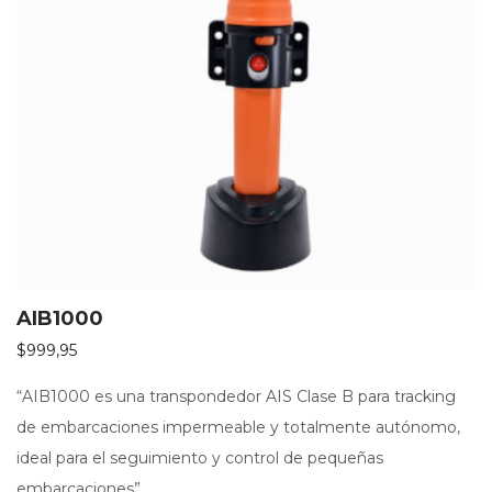
AIB1000
$
999,95
“AIB1000 es una transpondedor AIS Clase B para tracking
de embarcaciones impermeable y totalmente autónomo,
ideal para el seguimiento y control de pequeñas
embarcaciones”.