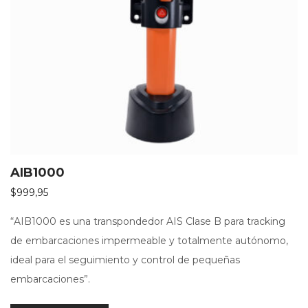
AIB1000
$
999,95
“AIB1000 es una transpondedor AIS Clase B para tracking
de embarcaciones impermeable y totalmente autónomo,
ideal para el seguimiento y control de pequeñas
embarcaciones”.