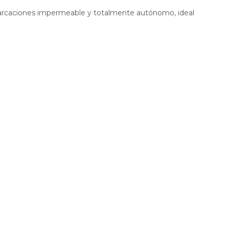
arcaciones impermeable y totalmente autónomo, ideal