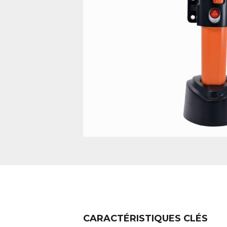
CARACTÉRISTIQUES CLÉS