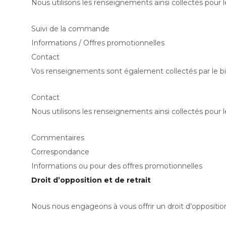
Nous utilisons les renseignements ainsi collectés pour le
Suivi de la commande
Informations / Offres promotionnelles
Contact
Vos renseignements sont également collectés par le biais
Contact
Nous utilisons les renseignements ainsi collectés pour le
Commentaires
Correspondance
Informations ou pour des offres promotionnelles
Droit d’opposition et de retrait
Nous nous engageons à vous offrir un droit d’oppositio