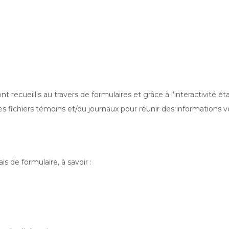
ecueillis au travers de formulaires et grâce à l’interactivité ét
 fichiers témoins et/ou journaux pour réunir des informations 
s de formulaire, à savoir :