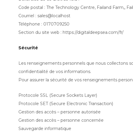
Code postal : The Technology Centre, Failand Farm,, Fai
Courriel : sales@localhost
Téléphone : 0170709250
Section du site web : https://digitaldeepsea.com/fr/
Sécurité
Les renseignements personnels que nous collectons son
confidentialité de vos informations.
Pour assurer la sécurité de vos renseignements person
Protocole SSL (Secure Sockets Layer)
Protocole SET (Secure Electronic Transaction)
Gestion des accès – personne autorisée
Gestion des accès – personne concernée
Sauvegarde informatique