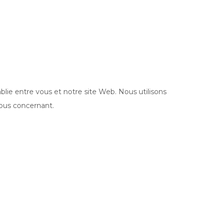
ablie entre vous et notre site Web. Nous utilisons
vous concernant.