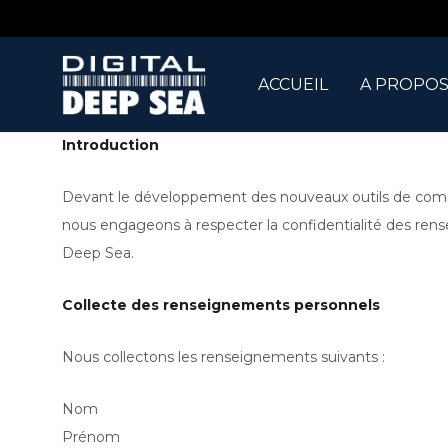
ACCUEIL
A PROPOS
Introduction
Devant le développement des nouveaux outils de communic
nous engageons à respecter la confidentialité des rense
Deep Sea.
Collecte des renseignements personnels
Nous collectons les renseignements suivants :
Nom
Prénom