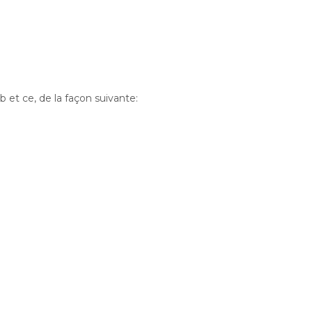
 et ce, de la façon suivante: