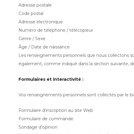
Adresse postale
Code postal
Adresse électronique
Numéro de téléphone / télécopieur
Genre / Sexe
Âge / Date de naissance
Les renseignements personnels que nous collectons sont r
également, comme indiqué dans la section suivante, des
Formulaires et interactivité :
Vos renseignements personnels sont collectés par le biai
Formulaire d’inscription au site Web
Formulaire de commande
Sondage d’opinion