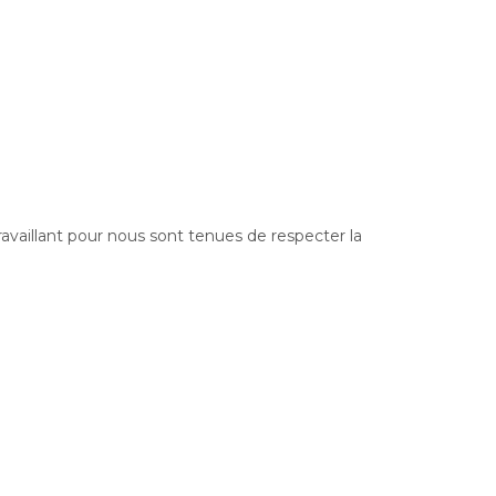
vaillant pour nous sont tenues de respecter la