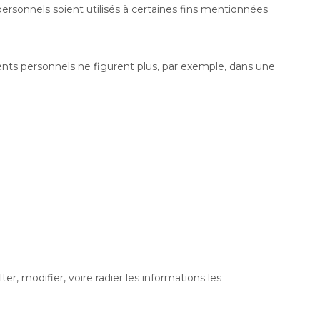
ersonnels soient utilisés à certaines fins mentionnées
ents personnels ne figurent plus, par exemple, dans une
, modifier, voire radier les informations les