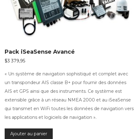
Pack iSeaSense Avancé
$
3 379,95
« Un système de navigation sophistiqué et complet avec
un transpondeur AIS classe B+ pour fournir des données
AIS et GPS ainsi que des instruments. Ce système est
extensible grâce à un réseau NMEA 2000 et au iSeaSense
qui transmet en WiFi toutes les données de navigation vers
les applications et logiciels de navigation ».
Ajouter au panier