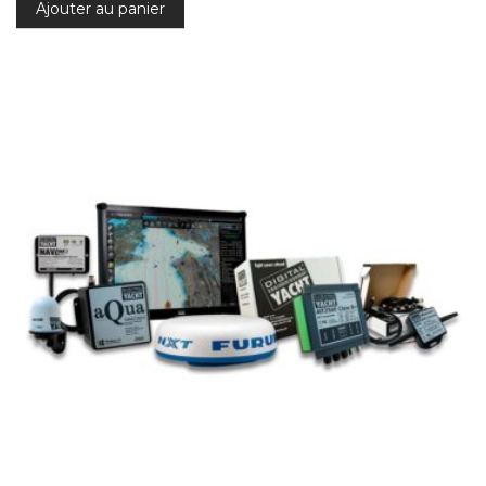
Ajouter au panier