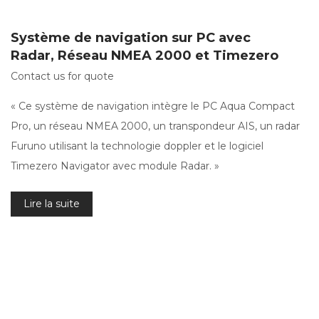
Système de navigation sur PC avec
Radar, Réseau NMEA 2000 et Timezero
Contact us for quote
« Ce système de navigation intègre le PC Aqua Compact
Pro, un réseau NMEA 2000, un transpondeur AIS, un radar
Furuno utilisant la technologie doppler et le logiciel
Timezero Navigator avec module Radar. »
Lire la suite