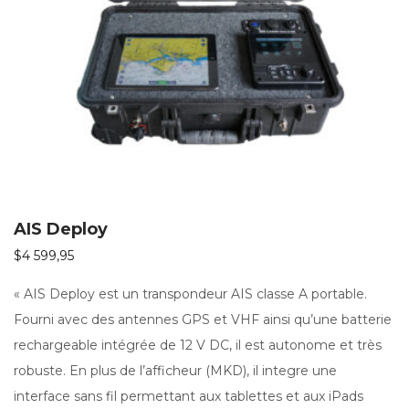
AIS Deploy
$
4 599,95
« AIS Deploy est un transpondeur AIS classe A portable.
Fourni avec des antennes GPS et VHF ainsi qu’une batterie
rechargeable intégrée de 12 V DC, il est autonome et très
robuste. En plus de l’afficheur (MKD), il integre une
interface sans fil permettant aux tablettes et aux iPads